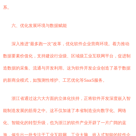
系。
六、优化发展环境与数据赋能
深入推进“最多跑一次”改革，优化软件企业营商环境。着力推动
数据要素价值化，支持建设行业级、区域级工业互联网平台，促进制
造数据的采集、流通与开发利用。这为软件开发企业创造了基于数据
的新商业模式，如预测性维护、工艺优化等SaaS服务。
浙江省通过这六大方面的立体化扶持，正将软件开发深度嵌入智
能制造发展的筋骨之中。这不仅加速了本省制造业向数字化、网络
化、智能化的转型升级，也为浙江的软件产业开辟了一片广阔的蓝
海，催生出一批专注于工业互联网、工业大脑、嵌入式智能的软件企