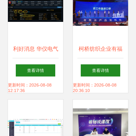
侧记
利好消息 华仪电气
柯桥纺织企业有福
方大化工 润欣科技
啦 工作装进口袋的
查看详情
查看详情
亿纬锂能
数字化未来
更新时间：2026-08-08
更新时间：2026-08-08
12:17:36
20:36:10