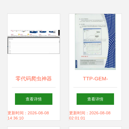
零代码爬虫神器
TTP-GEM-
Chrome插件Web
MicroSaaS 浙江软
查看详情
查看详情
Scraper高效抓取
件开发的深耕之路
更新时间：2026-08-08
更新时间：2026-08-08
14:36:10
02:01:01