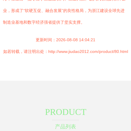
业，形成了“软硬互促、融合发展”的良性格局，为浙江建设全球先进
制造业基地和数字经济强省提供了坚实支撑。
更新时间：2026-08-08 14:04:21
如若转载，请注明出处：http://www.jiudao2012.com/product/80.html
PRODUCT
产品列表