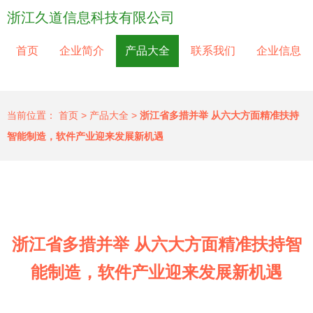
浙江久道信息科技有限公司
首页
企业简介
产品大全
联系我们
企业信息
当前位置：
首页
>
产品大全
>
浙江省多措并举 从六大方面精准扶持
智能制造，软件产业迎来发展新机遇
浙江省多措并举 从六大方面精准扶持智
能制造，软件产业迎来发展新机遇