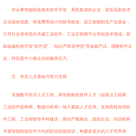
对从事智能制造相关软件开发、系统集成的企业，落实高新技术
企业税收优惠、研发费用加计扣除等政策。设立智能制造产业基金，
引导社会资本投向关键工业软件、工业互联网平台等软技术领域。鼓
励金融机构开发“软件贷”、“知识产权质押贷”等金融产品，缓解软件企
业，特别是中小微企业的融资压力。
五、夯实人才基础与智力支撑
实施数字经济人才工程，将智能制造软件人才（如算法工程师、
工业软件架构师、数据分析师）纳入紧缺人才目录。支持高校加强软
件工程、工业智能等学科建设，推动产教融合，鼓励企业、培训机构
开展智能制造软件方向的职业技能培训，构建多层次的人才培养体