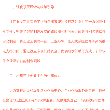
一、强化顶层设计与政策引导
浙江省制定并实施了《浙江省智能制造行动计划》等一系列纲领
性文件，明确了智能制造发展的路线图和时间表。政策特别强调软件
定义制造，将工业互联网平台、工业APP、嵌入式系统软件等列为重
点支持方向，通过设立专项扶持资金、提供研发补助等方式，引导软
件企业深耕智能制造领域。
二、构建产业创新平台与生态体系
大力支持建设省级制造业创新中心、产业创新服务综合体，特别
是聚焦“工业信息工程”与软件服务。鼓励龙头企业、高校院所与软件