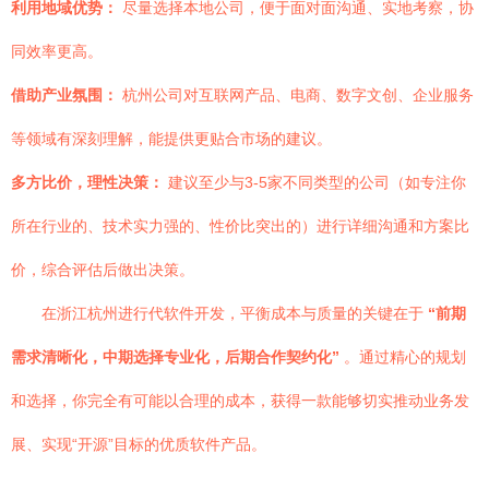
利用地域优势：
尽量选择本地公司，便于面对面沟通、实地考察，协
同效率更高。
借助产业氛围：
杭州公司对互联网产品、电商、数字文创、企业服务
等领域有深刻理解，能提供更贴合市场的建议。
多方比价，理性决策：
建议至少与3-5家不同类型的公司（如专注你
所在行业的、技术实力强的、性价比突出的）进行详细沟通和方案比
价，综合评估后做出决策。
在浙江杭州进行代软件开发，平衡成本与质量的关键在于
“前期
需求清晰化，中期选择专业化，后期合作契约化”
。通过精心的规划
和选择，你完全有可能以合理的成本，获得一款能够切实推动业务发
展、实现“开源”目标的优质软件产品。