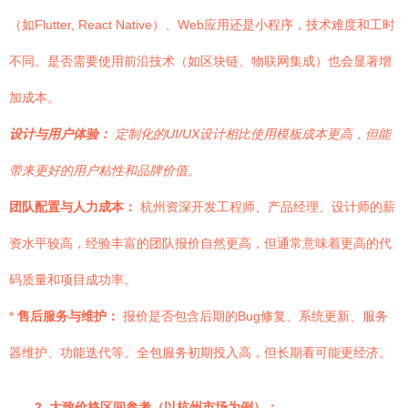
（如Flutter, React Native）、Web应用还是小程序，技术难度和工时
不同。是否需要使用前沿技术（如区块链、物联网集成）也会显著增
加成本。
设计与用户体验：
定制化的UI/UX设计相比使用模板成本更高，但能
带来更好的用户粘性和品牌价值。
团队配置与人力成本：
杭州资深开发工程师、产品经理、设计师的薪
资水平较高，经验丰富的团队报价自然更高，但通常意味着更高的代
码质量和项目成功率。
*
售后服务与维护：
报价是否包含后期的Bug修复、系统更新、服务
器维护、功能迭代等。全包服务初期投入高，但长期看可能更经济。
2. 大致价格区间参考（以杭州市场为例）：