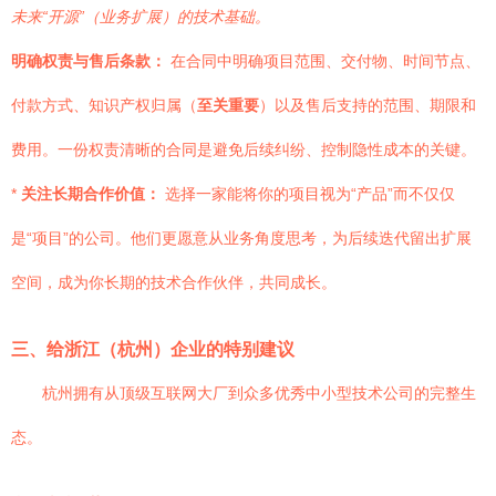
未来“开源”（业务扩展）的技术基础。
明确权责与售后条款：
在合同中明确项目范围、交付物、时间节点、
付款方式、知识产权归属（
至关重要
）以及售后支持的范围、期限和
费用。一份权责清晰的合同是避免后续纠纷、控制隐性成本的关键。
*
关注长期合作价值：
选择一家能将你的项目视为“产品”而不仅仅
是“项目”的公司。他们更愿意从业务角度思考，为后续迭代留出扩展
空间，成为你长期的技术合作伙伴，共同成长。
三、给浙江（杭州）企业的特别建议
杭州拥有从顶级互联网大厂到众多优秀中小型技术公司的完整生
态。