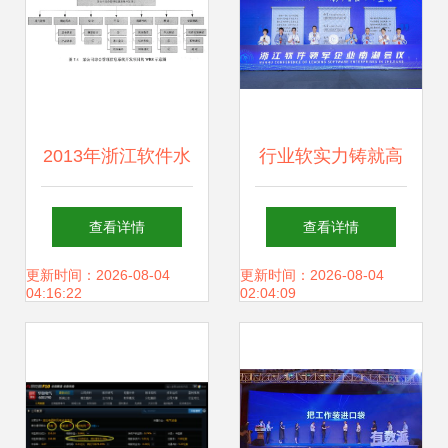
2013年浙江软件水
行业软实力铸就高
平考试考前冲刺卷
质量发展硬底气
查看详情
查看详情
软件开发实战解析
——浙江软件开发
更新时间：2026-08-04
更新时间：2026-08-04
04:16:22
02:04:09
领军企业南湖会议
侧记