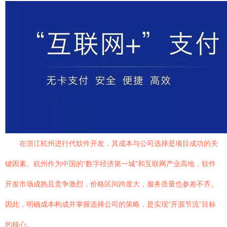
在浙江杭州进行代软件开发，其成本与公司选择是项目成功的关
键因素。杭州作为中国的“数字经济第一城”和互联网产业高地，软件
开发市场成熟且竞争激烈，价格区间跨度大，服务质量也参差不齐。
因此，明确成本构成并掌握选择公司的策略，是实现“开源节流”目标
的核心。