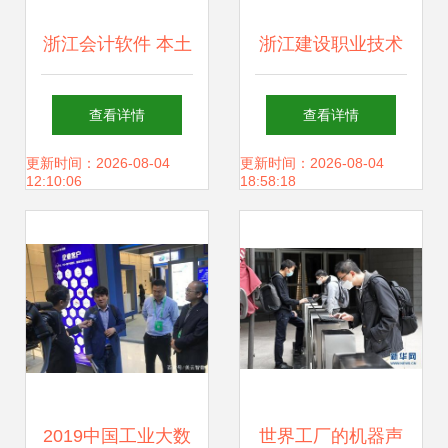
浙江会计软件 本土
浙江建设职业技术
化开发的标杆与实
学院深化校企合
查看详情
查看详情
践
作，赋能学校内涵
更新时间：2026-08-04
更新时间：2026-08-04
12:10:06
18:58:18
建设与发展的实践
之路
2019中国工业大数
世界工厂的机器声