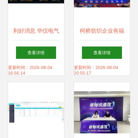
利好消息 华仪电气
柯桥纺织企业有福
方大化工 润欣科技
啦 工作装进口袋的
查看详情
查看详情
亿纬锂能
数字化未来
更新时间：2026-08-04
更新时间：2026-08-04
16:56:14
20:55:17