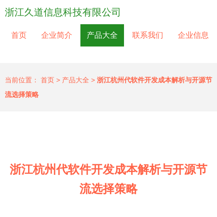
浙江久道信息科技有限公司
首页
企业简介
产品大全
联系我们
企业信息
当前位置：
首页
>
产品大全
>
浙江杭州代软件开发成本解析与开源节
流选择策略
浙江杭州代软件开发成本解析与开源节
流选择策略