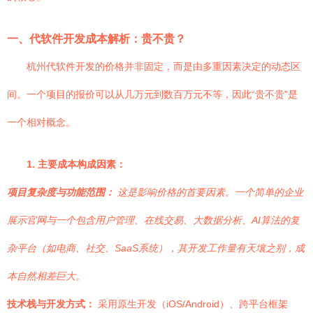
一、代软件开发成本解析：贵不贵？
杭州代软件开发的价格并非固定，而是由多重因素决定的动态区
间。一个项目的报价可以从几万元到数百万元不等，因此“贵不贵”是
一个相对概念。
1. 主要成本构成因素：
项目复杂度与功能范围：
这是影响价格的首要因素。一个简单的企业
展示官网与一个包含用户管理、在线交易、大数据分析、AI算法的复
杂平台（如电商、社交、SaaS系统），其开发工作量有天壤之别，成
本自然相差巨大。
技术栈与开发方式：
采用原生开发（iOS/Android）、跨平台框架