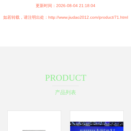
更新时间：2026-08-04 21:18:04
如若转载，请注明出处：http://www.jiudao2012.com/product/71.html
PRODUCT
产品列表